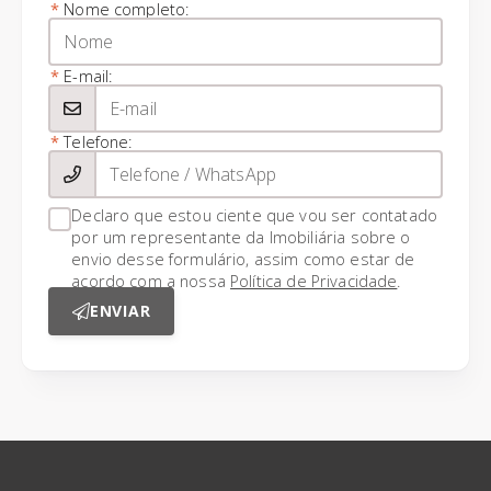
*
Nome completo:
*
E-mail:
*
Telefone:
Declaro que estou ciente que vou ser contatado
por um representante da Imobiliária sobre o
envio desse formulário, assim como estar de
acordo com a nossa
Política de Privacidade
.
ENVIAR