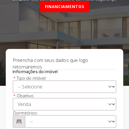
FINANCIAMENTOS
Preencha com seus dados que logo
retornaremos
Informações do imóvel
*
Tipo do imóvel:
*
Objetivo:
Dormitórios: