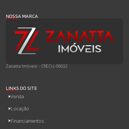
NOSSA MARCA
Zanatta Imóveis - CRECI-J-06632
LINKS DO SITE
Venda
Locação
Financiamentos