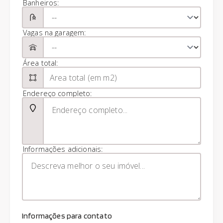
Banheiros:
Vagas na garagem:
Área total:
Endereço completo:
Informações adicionais:
Informações para contato