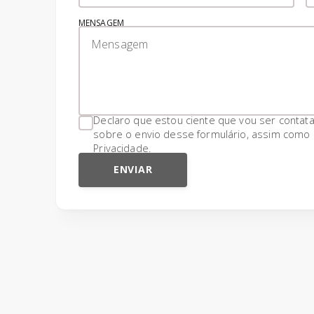
MENSAGEM
Declaro que estou ciente que vou ser contat
sobre o envio desse formulário, assim como
Privacidade
.
ENVIAR