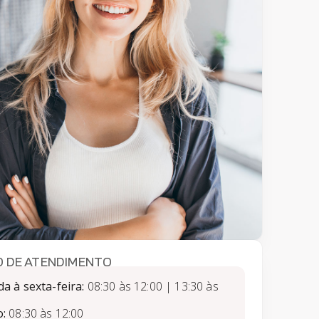
O DE ATENDIMENTO
a à sexta-feira:
08:30 às 12:00 | 13:30 às
:
08:30 às 12:00