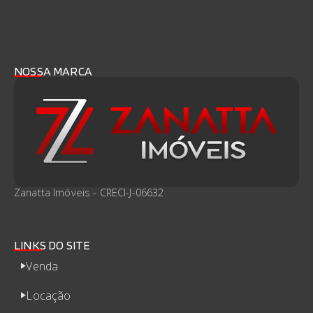
NOSSA MARCA
Zanatta Imóveis - CRECI-J-06632
LINKS DO SITE
Venda
Locação