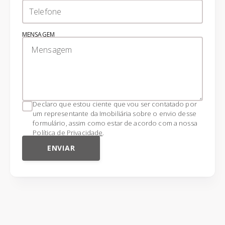
MENSAGEM
Declaro que estou ciente que vou ser contatado por
um representante da Imobiliária sobre o envio desse
formulário, assim como estar de acordo com a nossa
Política de Privacidade
.
ENVIAR