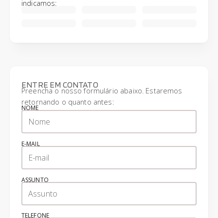
indicamos:
ENTRE EM CONTATO
Preencha o nosso formulário abaixo. Estaremos
retornando o quanto antes:
NOME
E-MAIL
ASSUNTO
TELEFONE