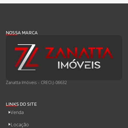
NOSSA MARCA
Zanatta Imóveis - CRECI-J-06632
LINKS DO SITE
Venda
Locação