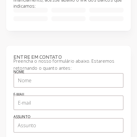
indicamos:
ENTRE EM CONTATO
Preencha o nosso formulário abaixo. Estaremos
retornando o quanto antes:
NOME
E-MAIL
ASSUNTO