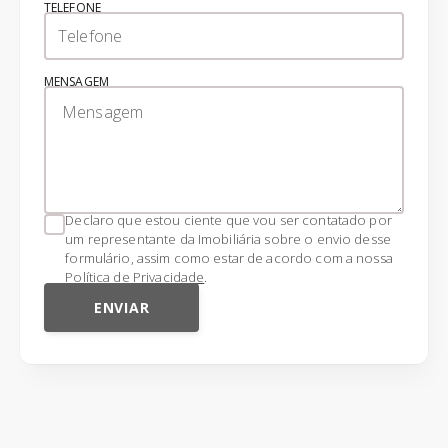
TELEFONE
MENSAGEM
Declaro que estou ciente que vou ser contatado por
um representante da Imobiliária sobre o envio desse
formulário, assim como estar de acordo com a nossa
Política de Privacidade
.
ENVIAR