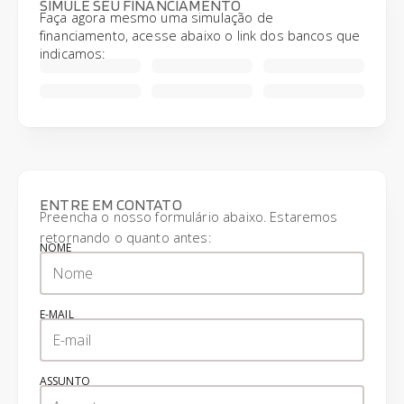
SIMULE SEU FINANCIAMENTO
Faça agora mesmo uma simulação de
financiamento, acesse abaixo o link dos bancos que
indicamos:
ENTRE EM CONTATO
Preencha o nosso formulário abaixo. Estaremos
retornando o quanto antes:
NOME
E-MAIL
ASSUNTO