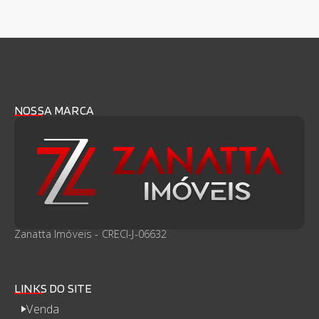
NOSSA MARCA
Zanatta Imóveis - CRECI-J-06632
LINKS DO SITE
Venda