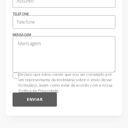
TELEFONE
MENSAGEM
Declaro que estou ciente que vou ser contatado por
um representante da Imobiliária sobre o envio desse
formulário, assim como estar de acordo com a nossa
Política de Privacidade
.
ENVIAR