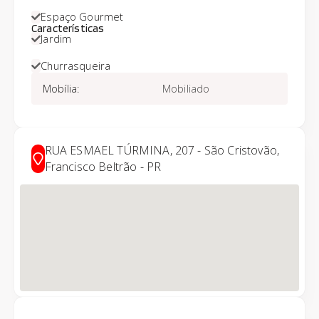
Espaço Gourmet
Características
Jardim
Churrasqueira
Mobília
:
Mobiliado
RUA ESMAEL TÚRMINA, 207 - São Cristovão,
Francisco Beltrão - PR